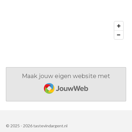
Maak jouw eigen website met
JouwWeb
© 2025 - 2026 tastevindargent.nl